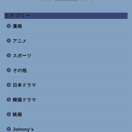
カテゴリー
漫画
アニメ
スポーツ
その他
日本ドラマ
韓国ドラマ
映画
Johnny's