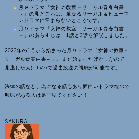
月９ドラマ『女神の教室～リーガル青春白書
～』の見どころは、単なるリーガル＆ヒューマ
ンドラマに留まらないところです。
月９ドラマ『女神の教室～リーガル青春白書
～』のあらすじは、1話と2話を解説しました。
2023年の1月から始まった月９ドラマ『女神の教室～
リーガル青春白書～』。まだ始まったばかりなので、
見逃した人はTVerで過去放送の視聴が可能です。
法律の話など、為になる話もあり面白いドラマなので
興味がある人は是非見てください！
SAKURA