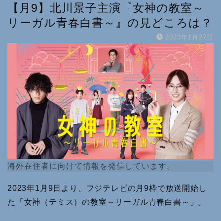
【月9】北川景子主演『女神の教室～
リーガル青春白書～』の見どころは？
2023年1月27日
海外在住者に向けて情報を発信しています。
2023年1月9日より、フジテレビの月9枠で放送開始し
た「女神（テミス）の教室～リーガル青春白書～」。