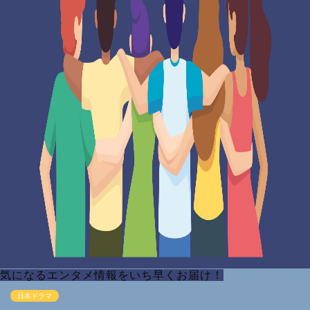
気になるエンタメ情報をいち早くお届け！
日本ドラマ