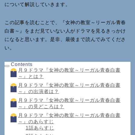
について解説していきます。
この記事を読むことで、『女神の教室～リーガル青春
白書～』をまだ見ていない人がドラマを見るきっかけ
になると思います。是非、最後まで読んでみてくださ
い。
Contents
月９ドラマ『女神の教室～リーガル青春白書
～』とは？
月９ドラマ『女神の教室～リーガル青春白書
～』の出演者は？
月９ドラマ『女神の教室～リーガル青春白書
～』の見どころは？
月９ドラマ『女神の教室～リーガル青春白書
～』のあらすじ
1話あらすじ