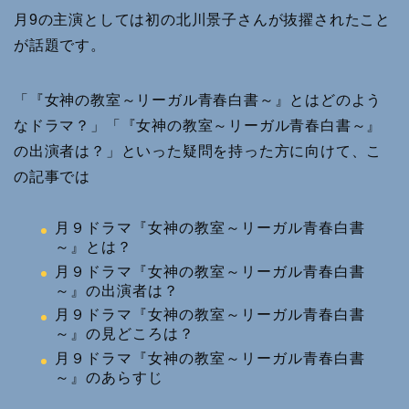
月9の主演としては初の北川景子さんが抜擢されたこと
が話題です。
「『女神の教室～リーガル青春白書～』とはどのよう
なドラマ？」「『女神の教室～リーガル青春白書～』
の出演者は？」といった疑問を持った方に向けて、こ
の記事では
月９ドラマ『女神の教室～リーガル青春白書
～』とは？
月９ドラマ『女神の教室～リーガル青春白書
～』の出演者は？
月９ドラマ『女神の教室～リーガル青春白書
～』の見どころは？
月９ドラマ『女神の教室～リーガル青春白書
～』のあらすじ