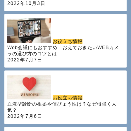
2022年10月3日
お役立ち情報
Web会議にもおすすめ！おえておきたいWEBカメ
ラの選び方のコツとは
2022年7月7日
お役立ち情報
血液型診断の根拠や信ぴょう性は？なぜ根強く人
気？
2022年7月6日