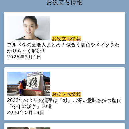
お役立ち情報
お役立ち情報
ブルベ冬の芸能人まとめ！似合う髪色やメイクをわ
かりやすく解説！
2025年2月1日
お役立ち情報
2022年の今年の漢字は『戦』…深い意味を持つ歴代
「今年の漢字」10選
2023年5月19日