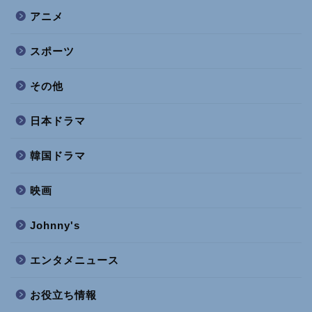
アニメ
スポーツ
その他
日本ドラマ
韓国ドラマ
映画
Johnny's
エンタメニュース
お役立ち情報