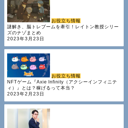
お役立ち情報
謎解き、脳トレブームを牽引！レイトン教授シリー
ズのナゾまとめ
2023年3月23日
お役立ち情報
NFTゲーム『Axie Infinity（アクシーインフィニテ
ィ）』とは？稼げるって本当？
2023年2月23日