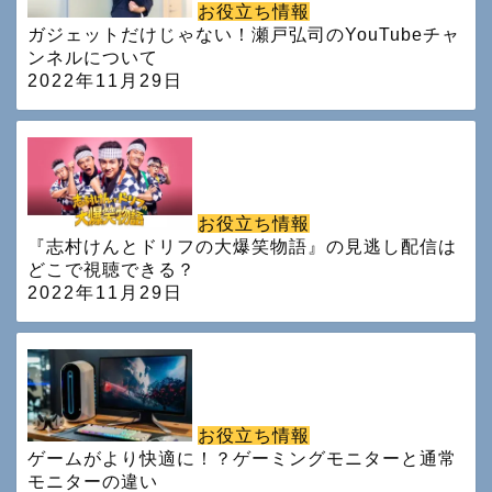
お役立ち情報
ガジェットだけじゃない！瀬戸弘司のYouTubeチャ
ンネルについて
2022年11月29日
お役立ち情報
『志村けんとドリフの大爆笑物語』の見逃し配信は
どこで視聴できる？
2022年11月29日
お役立ち情報
ゲームがより快適に！？ゲーミングモニターと通常
モニターの違い