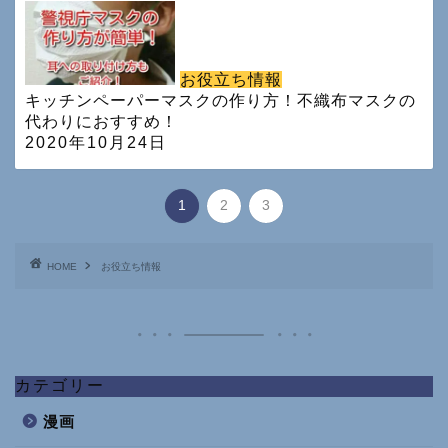
お役立ち情報
キッチンペーパーマスクの作り方！不織布マスクの
代わりにおすすめ！
2020年10月24日
1
2
3
HOME
お役立ち情報
カテゴリー
漫画