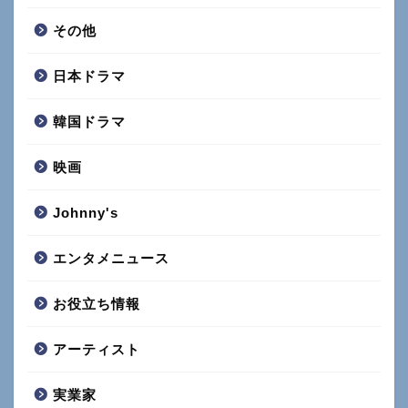
その他
日本ドラマ
韓国ドラマ
映画
Johnny's
エンタメニュース
お役立ち情報
アーティスト
実業家