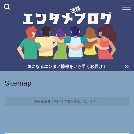
気になるエンタメ情報をいち早くお届け！
Sitemap
海外在住者に向けて情報を発信しています。