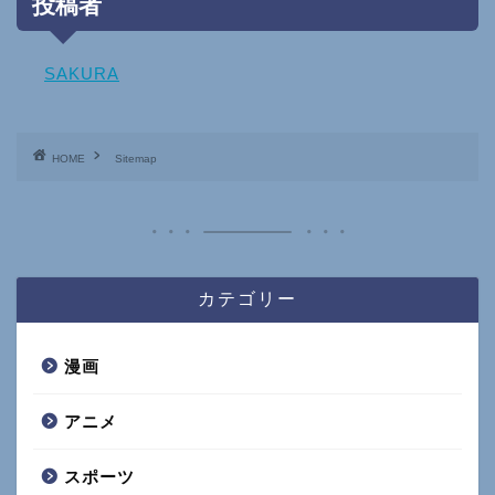
投稿者
SAKURA
HOME
Sitemap
カテゴリー
漫画
アニメ
スポーツ