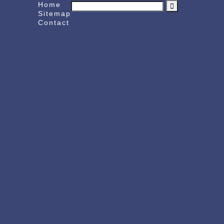
Home
Sitemap
Contact