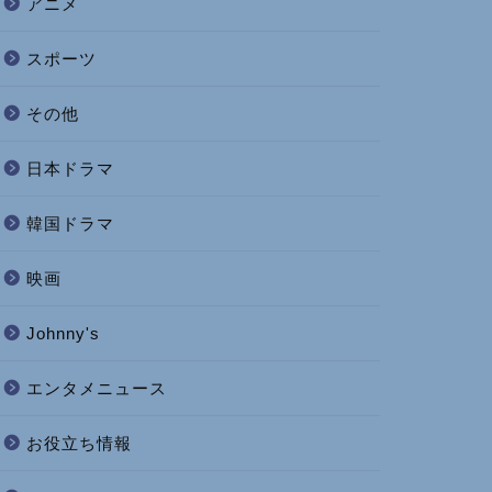
アニメ
スポーツ
その他
日本ドラマ
韓国ドラマ
映画
Johnny's
エンタメニュース
お役立ち情報