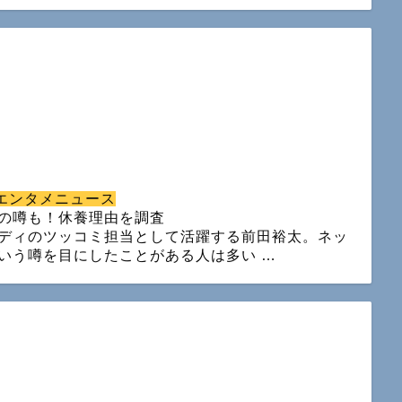
エンタメニュース
の噂も！休養理由を調査
ディのツッコミ担当として活躍する前田裕太。ネッ
いう噂を目にしたことがある人は多い …