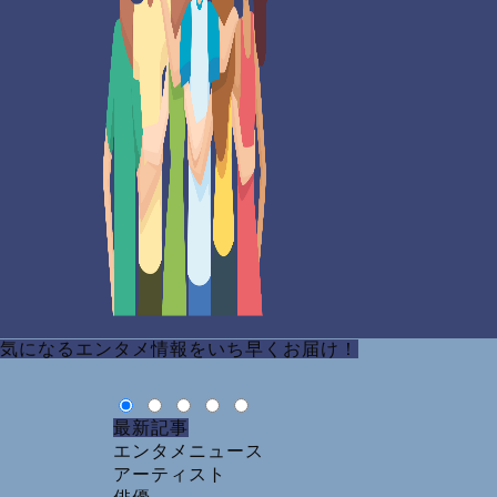
気になるエンタメ情報をいち早くお届け！
最新記事
エンタメニュース
アーティスト