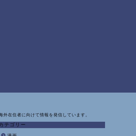
海外在住者に向けて情報を発信しています。
カテゴリー
漫画