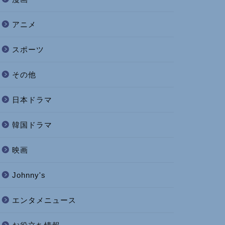
アニメ
スポーツ
その他
日本ドラマ
韓国ドラマ
映画
Johnny's
エンタメニュース