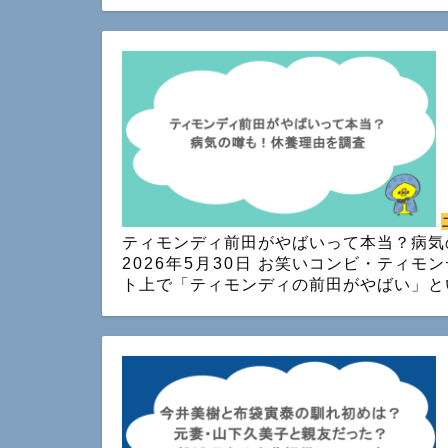
ティモンディ前田がやばいって本当？病気
2026年5月30日
お笑いコンビ・ティモン
ト上で「ティモンディの前田がやばい」と