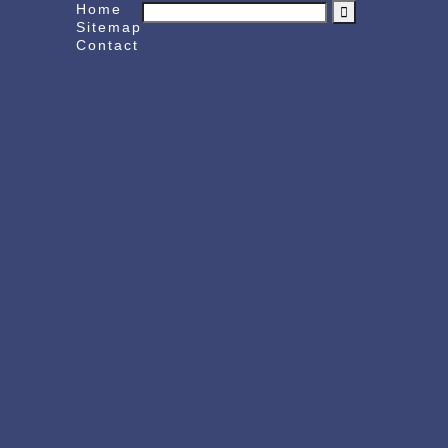
Home
Sitemap
Contact