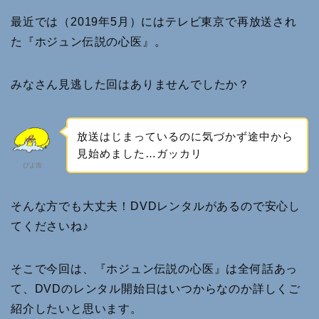
最近では（2019年5月）にはテレビ東京で再放送され
た『ホジュン伝説の心医』。
みなさん見逃した回はありませんでしたか？
放送はじまっているのに気づかず途中から
見始めました…ガッカリ
ぴよ吉
そんな方でも大丈夫！DVDレンタルがあるので安心し
てくださいね♪
そこで今回は、『ホジュン伝説の心医』は全何話あっ
て、DVDのレンタル開始日はいつからなのか詳しくご
紹介したいと思います。