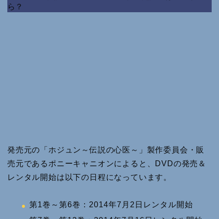
ら？
発売元の「ホジュン～伝説の心医～」製作委員会・販
売元であるポニーキャニオンによると、DVDの発売＆
レンタル開始は以下の日程になっています。
第1巻～第6巻：2014年7月2日レンタル開始