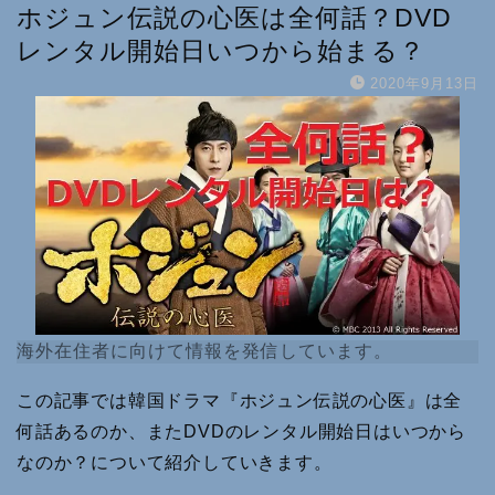
ホジュン伝説の心医は全何話？DVD
レンタル開始日いつから始まる？
2020年9月13日
海外在住者に向けて情報を発信しています。
この記事では韓国ドラマ『ホジュン伝説の心医』は全
何話あるのか、またDVDのレンタル開始日はいつから
なのか？について紹介していきます。