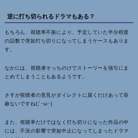
逆に打ち切られるドラマもある？
もちろん、視聴率不振により、予定していた半分程度
の話数で突如打ち切りになってしまうケースもありま
す。
なかには、視聴者そっちのけでストーリーを強引にま
とめてしまうこともあるようです。
さすが視聴者の意見がダイレクトに届くだけあって容
赦ないですね(;´･ω･)
また、視聴率だけではなく打ち切りになった作品の中
には、不況の影響で突如中止になってしまったドラマ