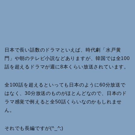
日本で長い話数のドラマといえば、時代劇「水戸黄
門」や朝のテレビ小説などありますが、韓国では全100
話を超えるドラマが週に8本くらい放送されています。
全100話を超えるといっても日本のように60分放送で
はなく、30分放送のものがほとんどなので、日本のド
ラマ感覚で例えると全50話くらいなのかもしれませ
ん。
それでも長編ですが(^_^;)