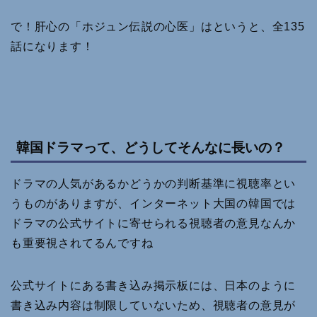
で！肝心の「ホジュン伝説の心医」はというと、全135
話になります！
韓国ドラマって、どうしてそんなに長いの？
ドラマの人気があるかどうかの判断基準に視聴率とい
うものがありますが、インターネット大国の韓国では
ドラマの公式サイトに寄せられる視聴者の意見なんか
も重要視されてるんですね
公式サイトにある書き込み掲示板には、日本のように
書き込み内容は制限していないため、視聴者の意見が