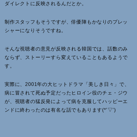
ダイレクトに反映されるんだとか。
制作スタッフもそうですが、俳優陣もかなりのプレッ
シャーになりそうですね。
そんな視聴者の意見が反映される韓国では、話数のみ
ならず、ストーリーすら変えていることもあるようで
す。
実際に、2001年の大ヒットドラマ「美しき日々」で、
病に冒されて死ぬ予定だったヒロイン役のチェ・ジウ
が、視聴者の猛反発によって病を克服してハッピーエ
ンドに終わったのは有名な話でもあります(*’▽’)