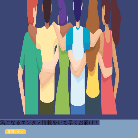
気になるエンタメ情報をいち早くお届け！
韓国ドラマ