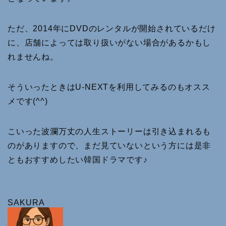
ただ、2014年にDVDのレンタルが開始されているだけ
に、店舗によっては取り扱いがない場合があるかもし
れませんね。
そういったときはU-NEXTを利用してみるのもオスス
メです(^^)
こいった波瀾万丈の人生ストーリーは引き込まれるも
のがありますので、まだ見ていないという方には是非
ともおすすめしたい韓国ドラマです♪
SAKURA