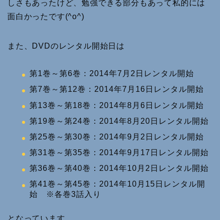
しさもあったけど、勉強できる部分もあって私的には
面白かったです(^o^)
また、DVDのレンタル開始日は
第1巻～第6巻：2014年7月2日レンタル開始
第7巻～第12巻：2014年7月16日レンタル開始
第13巻～第18巻：2014年8月6日レンタル開始
第19巻～第24巻：2014年8月20日レンタル開始
第25巻～第30巻：2014年9月2日レンタル開始
第31巻～第35巻：2014年9月17日レンタル開始
第36巻～第40巻：2014年10月2日レンタル開始
第41巻～第45巻：2014年10月15日レンタル開
始 ※各巻3話入り
となっています。