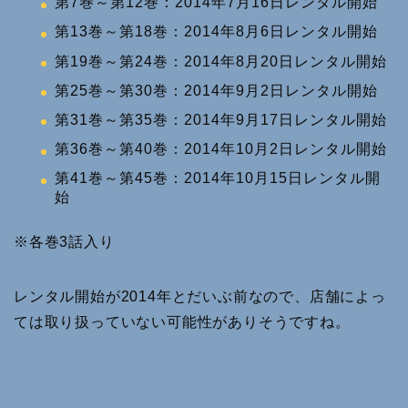
第7巻～第12巻：2014年7月16日レンタル開始
第13巻～第18巻：2014年8月6日レンタル開始
第19巻～第24巻：2014年8月20日レンタル開始
第25巻～第30巻：2014年9月2日レンタル開始
第31巻～第35巻：2014年9月17日レンタル開始
第36巻～第40巻：2014年10月2日レンタル開始
第41巻～第45巻：2014年10月15日レンタル開
始
※各巻3話入り
レンタル開始が2014年とだいぶ前なので、店舗によっ
ては取り扱っていない可能性がありそうですね。