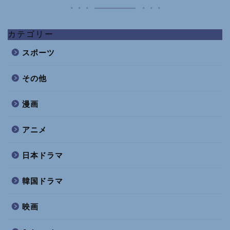
カテゴリー
スポーツ
その他
漫画
アニメ
日本ドラマ
韓国ドラマ
映画