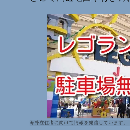
海外在住者に向けて情報を発信しています。