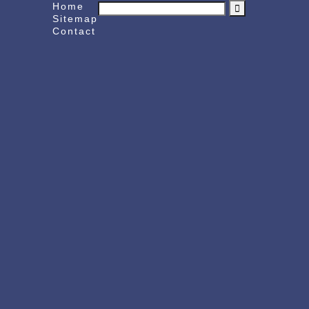
Home
Sitemap
Contact