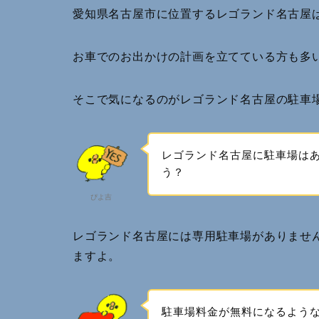
愛知県名古屋市に位置するレゴランド名古屋
お車でのお出かけの計画を立てている方も多
そこで気になるのがレゴランド名古屋の駐車
レゴランド名古屋に駐車場は
う？
ぴよ吉
レゴランド名古屋には専用駐車場がありませ
ますよ。
駐車場料金が無料になるよう