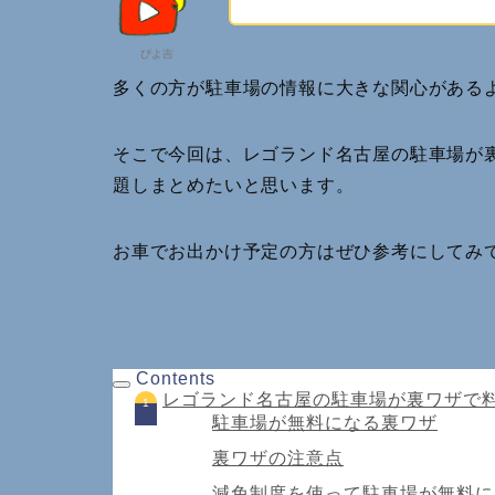
ぴよ吉
多くの方が駐車場の情報に大きな関心がある
そこで今回は、レゴランド名古屋の駐車場が
題しまとめたいと思います。
お車でお出かけ予定の方はぜひ参考にしてみ
Contents
レゴランド名古屋の駐車場が裏ワザで
駐車場が無料になる裏ワザ
裏ワザの注意点
減免制度を使って駐車場が無料に