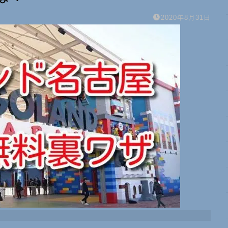
2020年8月31日