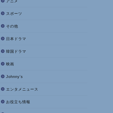
アニメ
スポーツ
その他
日本ドラマ
韓国ドラマ
映画
Johnny's
エンタメニュース
お役立ち情報