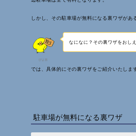
しかし、その駐車場が無料になる裏ワザがあ
なになに？その裏ワザをおし
ぴよ吉
では、具体的にその裏ワザをご紹介いたしま
駐車場が無料になる裏ワザ