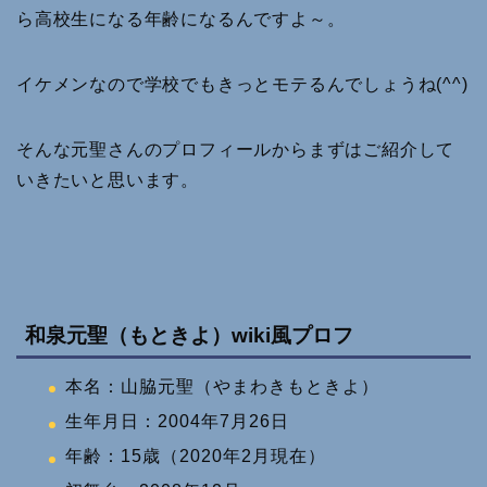
ら高校生になる年齢になるんですよ～。
イケメンなので学校でもきっとモテるんでしょうね(^^)
そんな元聖さんのプロフィールからまずはご紹介して
いきたいと思います。
和泉元聖（もときよ）wiki風プロフ
本名：山脇元聖（やまわきもときよ）
生年月日：2004年7月26日
年齢：15歳（2020年2月現在）