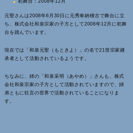
初舞台：2008年12月
元聖さんは2008年6月30日に元秀奉納稽古で舞台に立
ち、株式会社和泉宗家の子方として2008年12月に初舞
台を踏んでいます。
現在では「和泉元聖（もときよ）」の名で21世宗家継
承者として活動されているようです。
ちなみに、姉の「和泉采明（あやめ）」さんも、株式
会社和泉宗家の子方として活動されていますので、姉
弟ともに狂言の世界で活動されていることになりま
す。