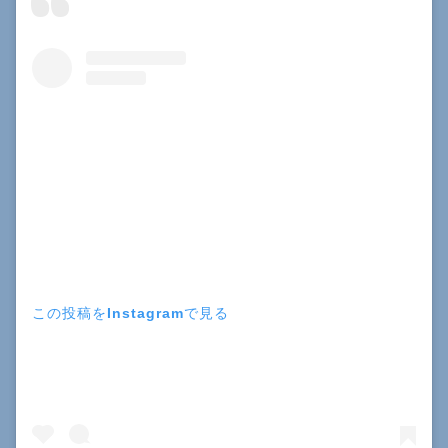
この投稿をInstagramで見る