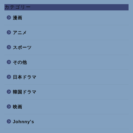
カテゴリー
漫画
アニメ
スポーツ
その他
日本ドラマ
韓国ドラマ
映画
Johnny's