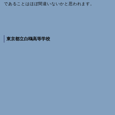
であることはほぼ間違いないかと思われます。
東京都立白鴎高等学校