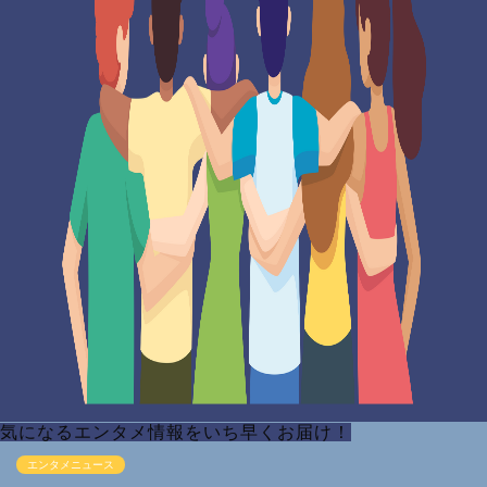
気になるエンタメ情報をいち早くお届け！
エンタメニュース