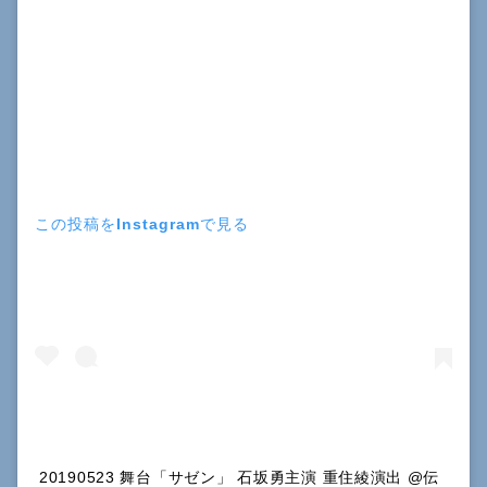
この投稿をInstagramで見る
20190523 舞台「サゼン」 石坂勇主演 重住綾演出 @伝