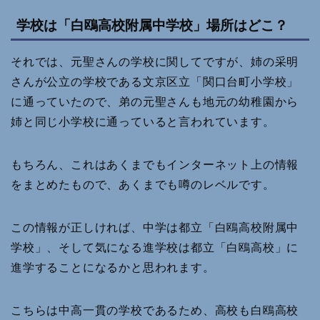
学校は「白鴎高校附属中学校」場所はどこ？
それでは、元聖さんの学校に関してですが、姉の采明
さんが公立の学校である文京区立「関口台町小学校」
に通っていたので、弟の元聖さんも地元の幼稚園から
姉と同じ小学校に通っていると言われています。
もちろん、これはあくまでもインターネット上の情報
をまとめたもので、あくまでも噂のレベルです。
この情報が正しければ、中学は都立「白鴎高校附属中
学校」、そして気になる進学校は都立「白鴎高校」に
進学することになるかと思われます。
こちらは中高一貫の学校であるため、高校も白鴎高校