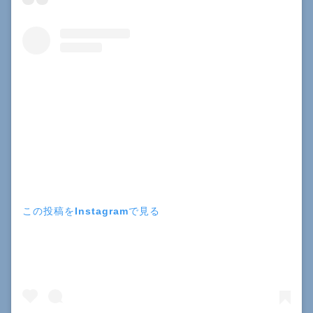
この投稿をInstagramで見る