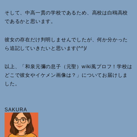
そして、中高一貫の学校であるため、高校は白鴎高校
であるかと思います。
彼女の存在だけ判明しませんでしたが、何か分かった
ら追記していきたいと思います(^^)/
以上、「和泉元彌の息子（元聖）wiki風プロフ！学校は
どこで彼女やイケメン画像は？」についてお届けしま
した。
SAKURA