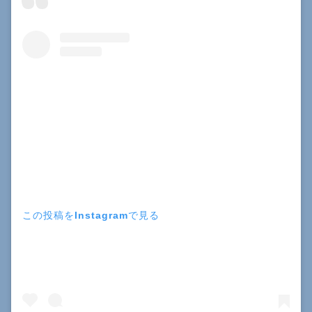
この投稿をInstagramで見る