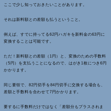
ここで少し知っておきたいことがあります。
それは新料額との差額も払うということ。
例えば、すでに持ってる62円ハガキを新料金の63円に
変換することは可能です。
ただ！新料額との差額（1円）と、変換のための手数料
（5円）を支払うことになるので、はがき1枚につき6円
かかります。
同じ要領で、82円切手を84円切手に交換する場合も、
差額と手数料を合わせて7円かかります。
要するに手数料だけではなく「差額分もプラスされま