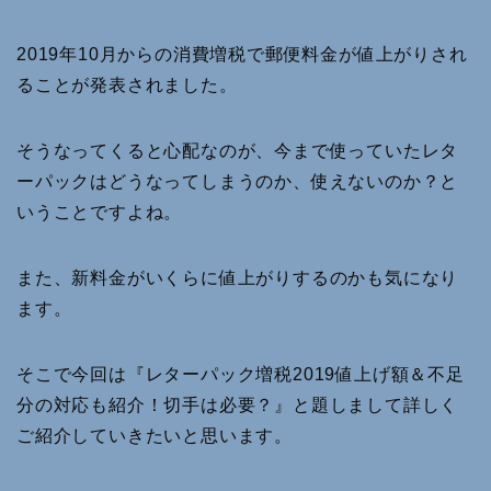
2019年10月からの消費増税で郵便料金が値上がりされ
ることが発表されました。
そうなってくると心配なのが、今まで使っていたレタ
ーパックはどうなってしまうのか、使えないのか？と
いうことですよね。
また、新料金がいくらに値上がりするのかも気になり
ます。
そこで今回は『レターパック増税2019値上げ額＆不足
分の対応も紹介！切手は必要？』と題しまして詳しく
ご紹介していきたいと思います。