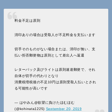
料金不足は原則
消印ありの場合は受取人が不足料金を支払います
切手そのものがない場合または、消印が無い、支
払い拒否郵便物は原則として差出人へ返還
レターパック及びライトは原則速達郵便で、それ
自体が切手の代わりとなり
消費税増税後の不足10円は原則受取人払いとされ
る可能性が高いです
— はやみん@欲望に負けたほむほむ
(@kohinata1225)
September 20, 2019