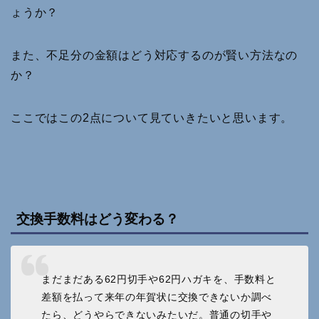
ょうか？
また、不足分の金額はどう対応するのが賢い方法なの
か？
ここではこの2点について見ていきたいと思います。
交換手数料はどう変わる？
まだまだある62円切手や62円ハガキを、手数料と
差額を払って来年の年賀状に交換できないか調べ
たら、どうやらできないみたいだ。普通の切手や