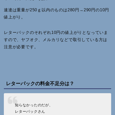
速達は重量が250ｇ以内のものは280円→290円の10円
値上がり。
レターパックのそれぞれ10円の値上がりとなっていま
すので、ヤフオク、メルカリなどで取引している方は
注意が必要です。
レターパックの料金不足分は？
知らなかったのだが、
レターパックさん