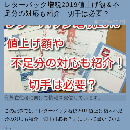
レターパック増税2019値上げ額＆不
足分の対応も紹介！切手は必要？
2020年7月3日
海外在住者に向けて情報を発信しています。
この記事では『レターパック増税2019値上げ額＆不足
分の対応も紹介！切手は必要？』について書いていま
す。