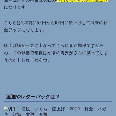
になります。
こちらは2年前に52円から62円に値上げして以来の料
金アップになります。
値上げ幅が一気に上がってさらにまた増税ですから
ね、この影響で年賀はがきの需要がさらに減ってしま
うのかもしれませんね。
速達やレターパックは？