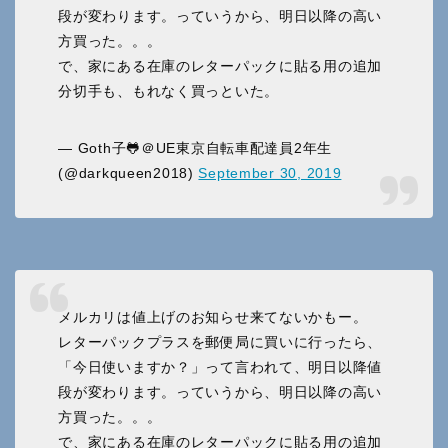
段が変わります。っていうから、明日以降の高い
方買った。。。
で、家にある在庫のレターパックに貼る用の追加
分切手も、もれなく買っといた。
— Goth子🐸＠UE東京自転車配達員2年生
(@darkqueen2018)
September 30, 2019
メルカリは値上げのお知らせ来てないかもー。
レターパックプラスを郵便局に買いに行ったら、
「今日使いますか？」って言われて、明日以降値
段が変わります。っていうから、明日以降の高い
方買った。。。
で、家にある在庫のレターパックに貼る用の追加