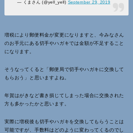
— くまさん (@yell_yell)
September 29, 2019
増税により郵便料金が変更になりますと、今みなさん
のお手元にある切手やハガキでは金額が不足すること
になります。
そうなってくると「郵便局で切手やハガキに交換して
もらおう」と思いますよね。
年賀はがきなど書き損じてしまった場合に交換された
方も多かったかと思います。
実際に増税後も切手やハガキを交換してもらうことは
可能ですが、手数料はどのように変わってくるのでし