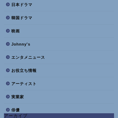
日本ドラマ
韓国ドラマ
映画
Johnny's
エンタメニュース
お役立ち情報
アーティスト
実業家
俳優
アーカイブ