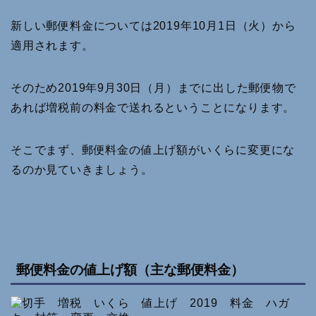
新しい郵便料金については2019年10月1日（火）から
適用されます。
そのため2019年9月30日（月）までに出した郵便物で
あれば増税前の料金で送れるということになります。
そこでまず、郵便料金の値上げ額がいくらに変更にな
るのか見ていきましょう。
郵便料金の値上げ額（主な郵便料金）