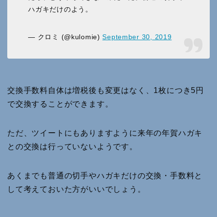
ハガキだけのよう。
— クロミ (@kulomie)
September 30, 2019
交換手数料自体は増税後も変更はなく、1枚につき5円
で交換することができます。
ただ、ツイートにもありますように来年の年賀ハガキ
との交換は行っていないようです。
あくまでも普通の切手やハガキだけの交換・手数料と
して考えておいた方がいいでしょう。