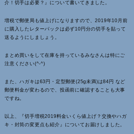
介！切手は必要？』について書いてきました。
増税で郵便局も値上げになりますので、2019年10月前
に購入したレターパックは必ず10円分の切手を貼って
送るようにしましょう。
まとめ買いをして在庫を持っているみなさんは特にご
注意ください(^-^)
また、ハガキは63円・定型郵便(25g未満)は84円 など
郵便料金が変わるので、投函前に確認することも大事
ですね。
以上、『切手増税2019料金いくら値上げ？交換やハガ
キ・封筒の変更点も紹介』についてお届けしました。