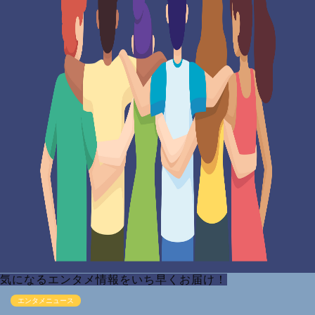
気になるエンタメ情報をいち早くお届け！
エンタメニュース