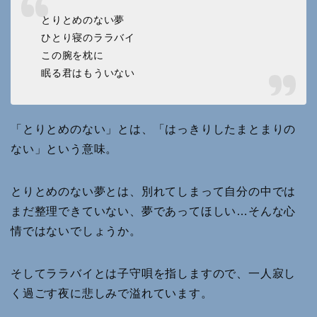
とりとめのない夢
ひとり寝のララバイ
この腕を枕に
眠る君はもういない
「とりとめのない」とは、「はっきりしたまとまりの
ない」という意味。
とりとめのない夢とは、別れてしまって自分の中では
まだ整理できていない、夢であってほしい…そんな心
情ではないでしょうか。
そしてララバイとは子守唄を指しますので、一人寂し
く過ごす夜に悲しみで溢れています。