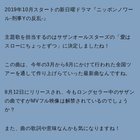
2019年10月スタートの新日曜ドラマ『ニッポンノワー
ル-刑事Yの反乱-』
主題歌を担当するのはサザンオールスターズの「愛は
スローにちょっとずつ」に決定しましたね！
この曲は、今年の3月から6月にかけて行われた全国ツ
アーを通して作り上げらていった最新曲なんですね。
8月12日にリリースされ、今もロングセラー中のサザン
の曲ですがMVフル映像は解禁されているのでしょう
か？
また、曲の歌詞や意味なんかも気になりますね！