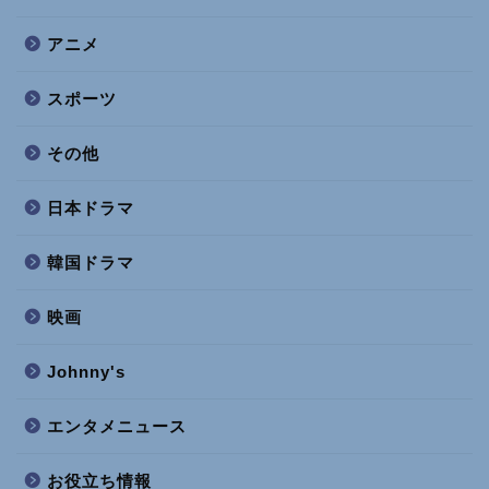
アニメ
スポーツ
その他
日本ドラマ
韓国ドラマ
映画
Johnny's
エンタメニュース
お役立ち情報