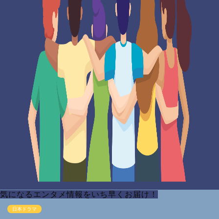
気になるエンタメ情報をいち早くお届け！
日本ドラマ