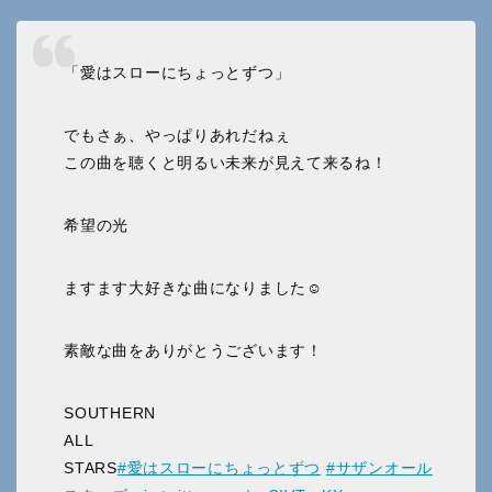
「愛はスローにちょっとずつ」
でもさぁ、やっぱりあれだねぇ
この曲を聴くと明るい未来が見えて来るね！
希望の光
ますます大好きな曲になりました☺︎
素敵な曲をありがとうございます！
SOUTHERN
ALL
STARS
#愛はスローにちょっとずつ
#サザンオール