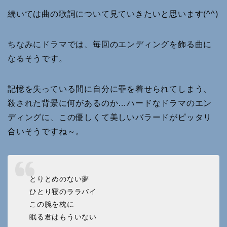
続いては曲の歌詞について見ていきたいと思います(^^)
ちなみにドラマでは、毎回のエンディングを飾る曲に
なるそうです。
記憶を失っている間に自分に罪を着せられてしまう、
殺された背景に何があるのか…ハードなドラマのエン
ディングに、この優しくて美しいバラードがピッタリ
合いそうですね～。
とりとめのない夢
ひとり寝のララバイ
この腕を枕に
眠る君はもういない