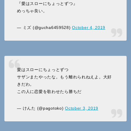
『愛はスローにちょっとずつ』
めっちゃ良い。
— ミズ (@gucha6459528)
October 4, 2019
愛はスローにちょっとずつ
サザンまたやったな。もう離れられねえよ。大好
きだわ。
この人に恋愛を歌わせたら勝ちだ
— けんた (@pagotoko)
October 3, 2019