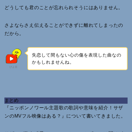
どうしても君のことが忘れられそうにはありません。
さよならさえ伝えることができずに離れてしまったの
だから。
失恋して間もない心の傷を表現した曲なの
かもしれませんね。
ぴよ吉
まとめ
『ニッポンノワール主題歌の歌詞や意味を紹介！サザ
ンのMVフル映像はある？』について書いてきました。