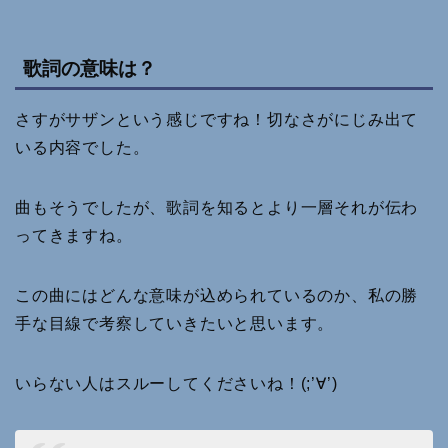
歌詞の意味は？
さすがサザンという感じですね！切なさがにじみ出て
いる内容でした。
曲もそうでしたが、歌詞を知るとより一層それが伝わ
ってきますね。
この曲にはどんな意味が込められているのか、私の勝
手な目線で考察していきたいと思います。
いらない人はスルーしてくださいね！(;’∀’)