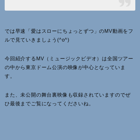
では早速「愛はスローにちょっとずつ」のMV動画をフ
ルで見ていきましょう(^o^)
今回紹介するMV（ミュージックビデオ）は全国ツアー
の中から東京ドーム公演の映像が中心となっていま
す。
また、未公開の舞台裏映像も収録されていますのでぜ
ひ最後までご覧になってくださいね。