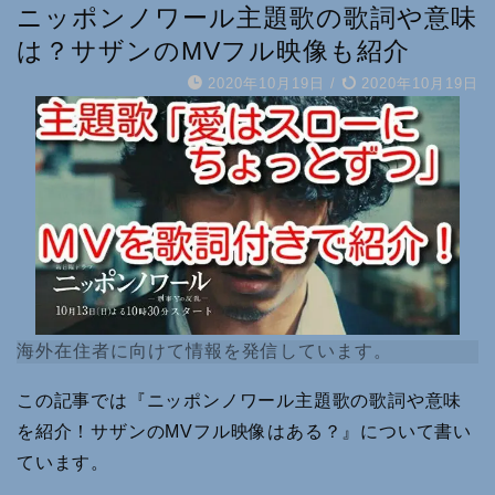
ニッポンノワール主題歌の歌詞や意味
は？サザンのMVフル映像も紹介
2020年10月19日
/
2020年10月19日
海外在住者に向けて情報を発信しています。
この記事では『ニッポンノワール主題歌の歌詞や意味
を紹介！サザンのMVフル映像はある？』について書い
ています。