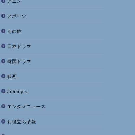
アニメ
スポーツ
その他
日本ドラマ
韓国ドラマ
映画
Johnny's
エンタメニュース
お役立ち情報