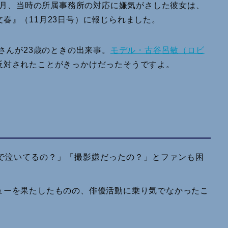
10月、当時の所属事務所の対応に嫌気がさした彼女は、
春』（11月23日号）に報じられました。
さんが23歳のときの出来事。
モデル・古谷呂敏（ロビ
反対されたことがきっかけだったそうですよ。
ューを果たしたものの、俳優活動に乗り気でなかったこ