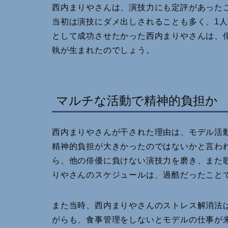
西内まりやさんは、演技力にも定評があった
当初は演技にダメ出しされることも多く、1
として成功させたかった西内まりやさんは、
執が生まれたのでしょう。
マルチな活動で精神的負担か
西内まりやさんが干された理由は、モデル活
精神的負担が大きかったのではないかと言わ
ら、他の俳優に負けない演技力を磨き、また
りやさんのスケジュールは、過酷だったこと
また当時、西内まりやさんのストレス解消法
がらも、食事管理をしないとモデルの仕事が