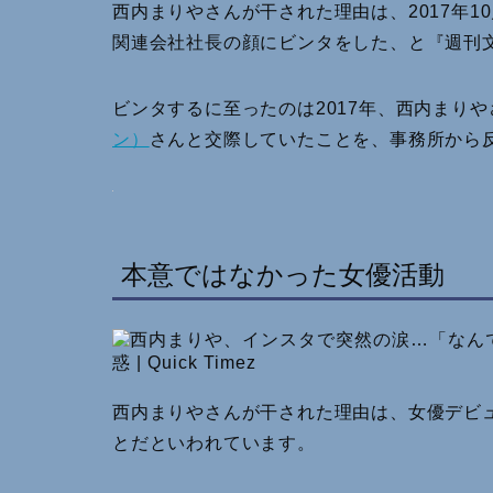
西内まりやさんが干された理由は、2017年
関連会社社長の顔にビンタをした、と『週刊文
ビンタするに至ったのは2017年、西内まりや
ン）
さんと交際していたことを、事務所から
本意ではなかった女優活動
西内まりやさんが干された理由は、女優デビ
とだといわれています。