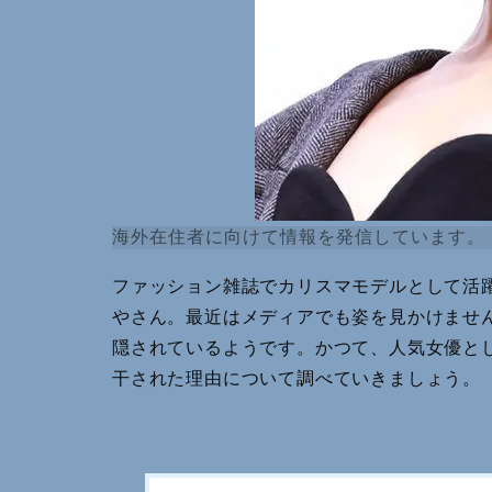
海外在住者に向けて情報を発信しています。
ファッション雑誌でカリスマモデルとして活
やさん。最近はメディアでも姿を見かけませ
隠されているようです。かつて、人気女優と
干された理由について調べていきましょう。