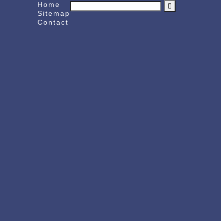
Home
Sitemap
Contact