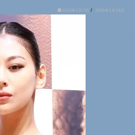
/
2024年2月7日
2025年1月24日