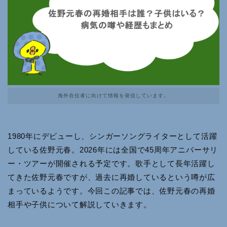
海外在住者に向けて情報を発信しています。
1980年にデビューし、シンガーソングライターとして活躍
している佐野元春。2026年には全国で45周年アニバーサリ
ー・ツアーが開催される予定です。歌手として長年活躍し
てきた佐野元春ですが、過去に再婚しているという噂が広
まっているようです。今回この記事では、佐野元春の再婚
相手や子供について解説していきます。