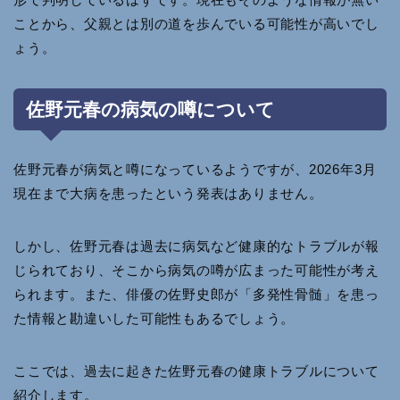
ことから、父親とは別の道を歩んでいる可能性が高いでし
ょう。
佐野元春の病気の噂について
佐野元春が病気と噂になっているようですが、2026年3月
現在まで大病を患ったという発表はありません。
しかし、佐野元春は過去に病気など健康的なトラブルが報
じられており、そこから病気の噂が広まった可能性が考え
られます。また、俳優の佐野史郎が「多発性骨髄」を患っ
た情報と勘違いした可能性もあるでしょう。
ここでは、過去に起きた佐野元春の健康トラブルについて
紹介します。