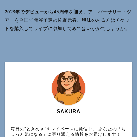
2026年でデビューから45周年を迎え、アニバーサリー・ツ
アーを全国で開催予定の佐野元春。興味のある方はチケッ
トを購入してライブに参加してみてはいかがでしょうか。
SAKURA
毎日の“ときめき”をマイペースに発信中。 あなたの「ち
ょっと気になる」に寄り添える情報をお届けします！