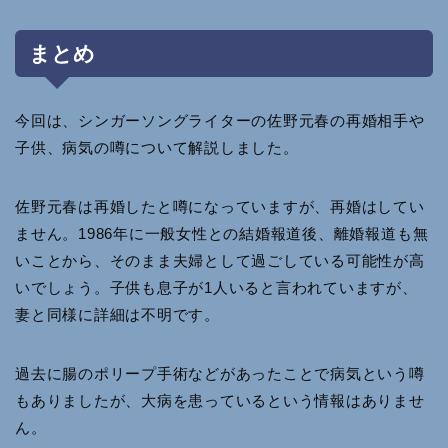
まとめ
今回は、シンガーソングライターの佐野元春の再婚相手や
子供、病気の噂について解説しました。
佐野元春は再婚したと噂になっていますが、再婚はしてい
ません。1986年に一般女性との結婚報道後、離婚報道も無
いことから、そのまま夫婦として過ごしている可能性が高
いでしょう。子供も息子が1人いると言われていますが、
妻と同様に詳細は不明です。
過去に腸のポリープ手術などがあったことで病気という噂
もありましたが、大病を患っているという情報はありませ
ん。