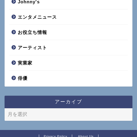
Johnny's
エンタメニュース
お役立ち情報
アーティスト
実業家
俳優
アーカイブ
Privacy Policy
About Us