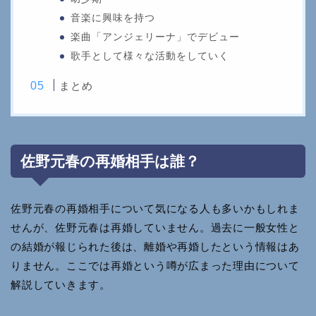
音楽に興味を持つ
楽曲「アンジェリーナ」でデビュー
歌手として様々な活動をしていく
まとめ
佐野元春の再婚相手は誰？
佐野元春の再婚相手について気になる人も多いかもしれま
せんが、佐野元春は再婚していません。過去に一般女性と
の結婚が報じられた後は、離婚や再婚したという情報はあ
りません。ここでは再婚という噂が広まった理由について
解説していきます。