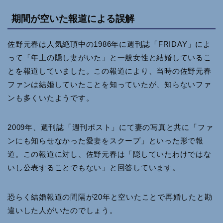
期間が空いた報道による誤解
佐野元春は人気絶頂中の1986年に週刊誌「FRIDAY」によ
って「年上の隠し妻がいた」と一般女性と結婚しているこ
とを報道していました。この報道により、当時の佐野元春
ファンは結婚していたことを知っていたが、知らないファ
ンも多くいたようです。
2009年、週刊誌「週刊ポスト」にて妻の写真と共に「ファ
ンにも知らせなかった愛妻をスクープ」といった形で報
道。この報道に対し、佐野元春は「隠していたわけではな
いし公表することでもない」と回答しています。
恐らく結婚報道の間隔が20年と空いたことで再婚したと勘
違いした人がいたのでしょう。