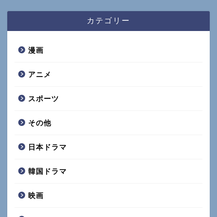
カテゴリー
漫画
アニメ
スポーツ
その他
日本ドラマ
韓国ドラマ
映画