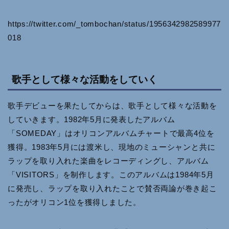
https://twitter.com/_tombochan/status/1956342982589977
018
歌手として様々な活動をしていく
歌手デビューを果たしてからは、歌手として様々な活動を
していきます。1982年5月に発表したアルバム
「SOMEDAY」はオリコンアルバムチャートで最高4位を
獲得。1983年5月には渡米し、現地のミューシャンと共に
ラップを取り入れた楽曲をレコーディングし、アルバム
「VISITORS」を制作します。このアルバムは1984年5月
に発売し、ラップを取り入れたことで賛否両論が巻き起こ
ったがオリコン1位を獲得しました。