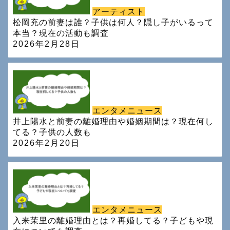
アーティスト
松岡充の前妻は誰？子供は何人？隠し子がいるって
本当？現在の活動も調査
2026年2月28日
エンタメニュース
井上陽水と前妻の離婚理由や婚姻期間は？現在何し
てる？子供の人数も
2026年2月20日
エンタメニュース
入来茉里の離婚理由とは？再婚してる？子どもや現