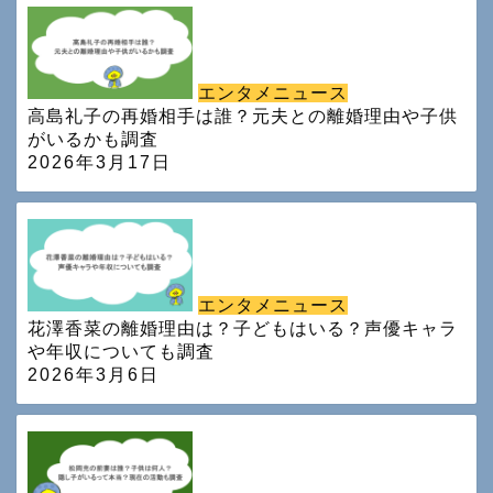
エンタメニュース
高島礼子の再婚相手は誰？元夫との離婚理由や子供
がいるかも調査
2026年3月17日
エンタメニュース
花澤香菜の離婚理由は？子どもはいる？声優キャラ
や年収についても調査
2026年3月6日