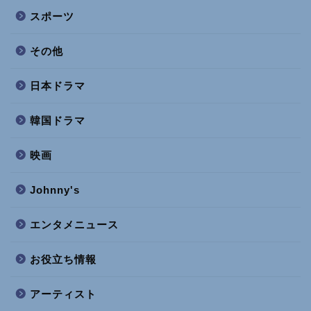
スポーツ
その他
日本ドラマ
韓国ドラマ
映画
Johnny's
エンタメニュース
お役立ち情報
アーティスト