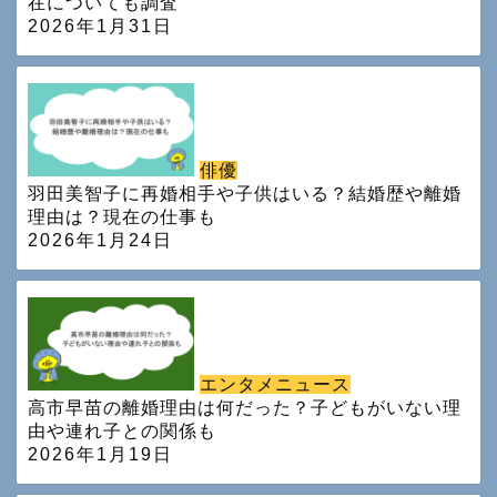
在についても調査
2026年1月31日
俳優
羽田美智子に再婚相手や子供はいる？結婚歴や離婚
理由は？現在の仕事も
2026年1月24日
エンタメニュース
高市早苗の離婚理由は何だった？子どもがいない理
由や連れ子との関係も
2026年1月19日