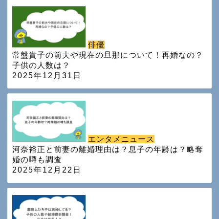
俳優
常盤貴子の前夫や現在の旦那について！再婚なの？
子供の人数は？
2025年12月31日
エンタメニュース
河奈裕正と前妻の離婚理由は？息子の年齢は？略奪
婚の噂も調査
2025年12月22日