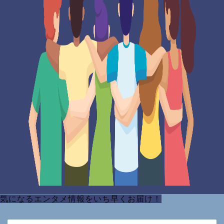
気になるエンタメ情報をいち早くお届け！