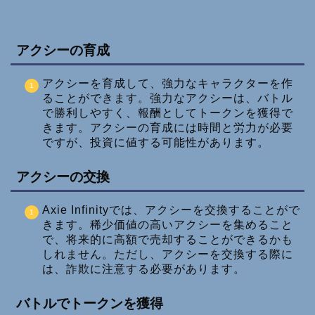
アクシーの育成
アクシーを育成して、強力なキャラクターを作
ることができます。強力なアクシーは、バトル
で勝利しやすく、報酬としてトークンを獲得で
きます。アクシーの育成には時間と労力が必要
ですが、投資に値する可能性があります。
アクシーの交換
Axie Infinityでは、アクシーを交換することがで
きます。稀少価値の高いアクシーを集めること
で、将来的に高額で売却することができるかも
しれません。ただし、アクシーを交換する際に
は、詐欺に注意する必要があります。
バトルでトークンを獲得