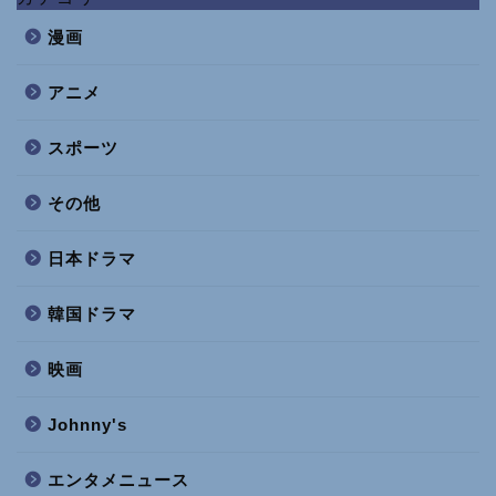
漫画
アニメ
スポーツ
その他
日本ドラマ
韓国ドラマ
映画
Johnny's
エンタメニュース