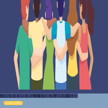
気になるエンタメ情報をいち早くお届け！
お役立ち情報