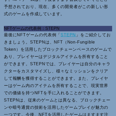
予想されており、現在、多くの開発者がこの新しい形
式のゲームを作成しています。
NFTゲームの代表例：STEPN
最後にNFTゲームの代表例「
STEPN
」をご紹介してお
きましょう。STEPNは、NFT（Non-Fungible
Token）を活用したブロックチェーンベースのゲームで
あり、プレイヤーはデジタルアイテムを所有すること
ができます。STEPNでは、プレイヤーは自分のキャラ
クターをカスタマイズし、様々なミッションをクリア
して報酬を獲得することができます。また、プレイヤ
ーはゲーム内のアイテムを所有することで、現実世界
での価値を持つNFTを手に入れることができます。
STEPNは、従来のゲームとは異なる、ブロックチェー
ンや暗号通貨の技術を活用したゲームプレイが魅力の
一つです。今後、NFTを活用したゲームはますます注