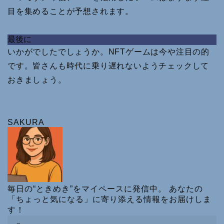
目を集めることが予想されます。
最後に
いかがでしたでしょうか。NFTゲームは今や注目の的
です。皆さんも時代に乗り遅れないようチェックして
おきましょう。
SAKURA
毎日の“ときめき”をマイペースに発信中。 あなたの
「ちょっと気になる」に寄り添える情報をお届けしま
す！