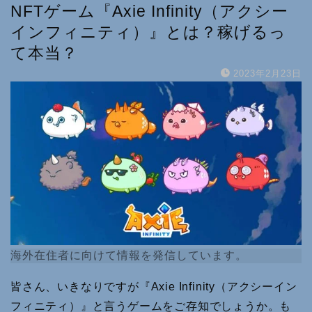
NFTゲーム『Axie Infinity（アクシー
インフィニティ）』とは？稼げるっ
て本当？
2023年2月23日
海外在住者に向けて情報を発信しています。
皆さん、いきなりですが『Axie Infinity（アクシーイン
フィニティ）』と言うゲームをご存知でしょうか。も