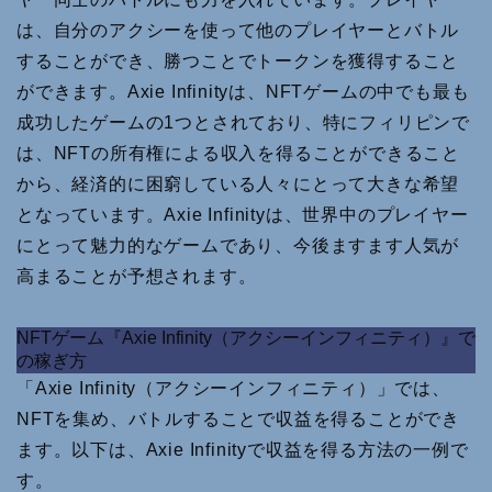
は、自分のアクシーを使って他のプレイヤーとバトル
することができ、勝つことでトークンを獲得すること
ができます。Axie Infinityは、NFTゲームの中でも最も
成功したゲームの1つとされており、特にフィリピンで
は、NFTの所有権による収入を得ることができること
から、経済的に困窮している人々にとって大きな希望
となっています。Axie Infinityは、世界中のプレイヤー
にとって魅力的なゲームであり、今後ますます人気が
高まることが予想されます。
NFTゲーム『Axie Infinity（アクシーインフィニティ）』で
の稼ぎ方
「Axie Infinity（アクシーインフィニティ）」では、
NFTを集め、バトルすることで収益を得ることができ
ます。以下は、Axie Infinityで収益を得る方法の一例で
す。