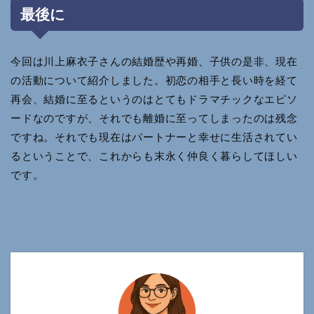
最後に
今回は川上麻衣子さんの結婚歴や再婚、子供の是非、現在
の活動について紹介しました。初恋の相手と長い時を経て
再会、結婚に至るというのはとてもドラマチックなエピソ
ードなのですが、それでも離婚に至ってしまったのは残念
ですね。それでも現在はパートナーと幸せに生活されてい
るということで、これからも末永く仲良く暮らしてほしい
です。