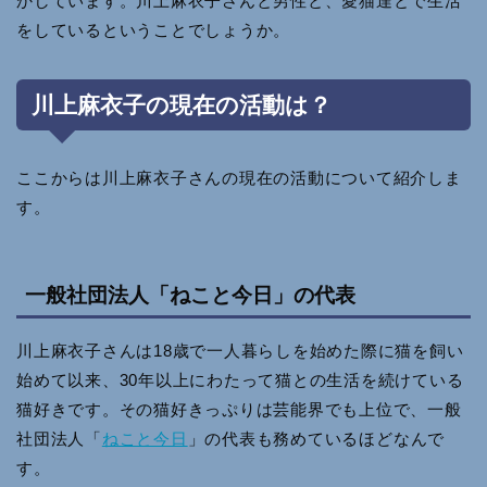
かしています。川上麻衣子さんと男性と、愛猫達とで生活
をしているということでしょうか。
川上麻衣子の現在の活動は？
ここからは川上麻衣子さんの現在の活動について紹介しま
す。
一般社団法人「ねこと今日」の代表
川上麻衣子さんは18歳で一人暮らしを始めた際に猫を飼い
始めて以来、30年以上にわたって猫との生活を続けている
猫好きです。その猫好きっぷりは芸能界でも上位で、一般
社団法人「
ねこと今日
」の代表も務めているほどなんで
す。