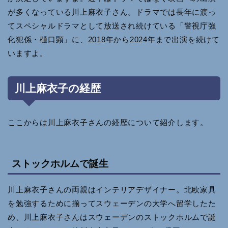
が多くなっている川上麻衣子さん。ドラマでは長年に渡っ
てスペシャルドラマとして放送され続けている「警視庁強
化犯係・樋口顕」に、2018年から2024年まで出演を続けて
いますよ。
川上麻衣子の経歴
ここからは川上麻衣子さんの経歴について紹介します。
ストックホルムで誕生
川上麻衣子さんの両親はインテリアデザイナー。北欧家具
を勉強するために揃ってスウェーデンの大学へ留学したた
め、川上麻衣子さんはスウェーデンのストックホルムで誕