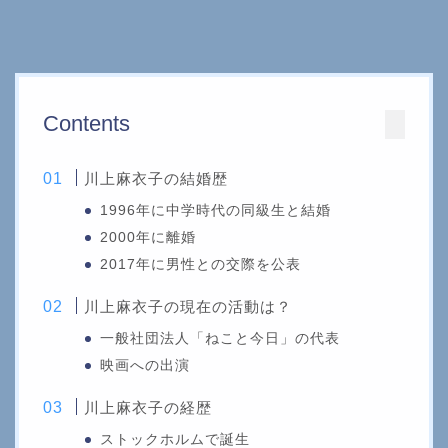
Contents
川上麻衣子の結婚歴
1996年に中学時代の同級生と結婚
2000年に離婚
2017年に男性との交際を公表
川上麻衣子の現在の活動は？
一般社団法人「ねこと今日」の代表
映画への出演
川上麻衣子の経歴
ストックホルムで誕生