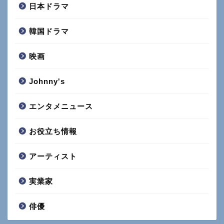
日本ドラマ
韓国ドラマ
映画
Johnny's
エンタメニュース
お役立ち情報
アーティスト
実業家
俳優