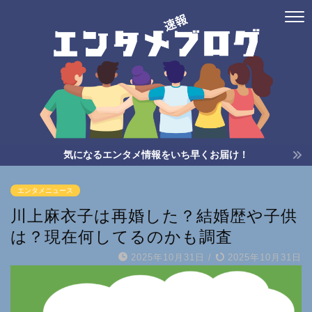
気になるエンタメ情報をいち早くお届け！
エンタメニュース
川上麻衣子は再婚した？結婚歴や子供
は？現在何してるのかも調査
2025年10月31日
/
2025年10月31日