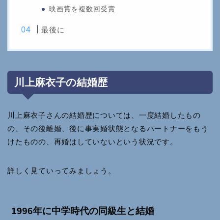
映画賞を複数回受賞
最後に
川上麻衣子の結婚歴
川上麻衣子さんの結婚歴については、一度結婚したもの
の、その後離婚、後に事実婚状態となるパートナーをもう
けたものの、再婚はしていないという状況です。
詳しく見ていってみましょう。
1996年に中学時代の同級生と結婚