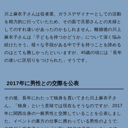
川上麻衣子さんは役者業、ガラスデザイナーとしての活動
を精力的に行っていたため、その面で旦那さんとの夫婦と
してのすれ違いがあったのかもしれません。離婚後の川上
麻衣子さんは「子どもを持つかどうか」について深く悩み
続けたそう。様々な手段がある中で子を持つことを諦める
のはとても難しかったといいますが、45歳の頃には「長年
の迷いに区切りをつけられた」そうです。
2017年に男性との交際を公表
その後、長年にわたって独身を貫いてきた川上麻衣子さ
ん。「独身」という意味では現在もそうなのですが、2017
年に関西出身の一般男性と交際していることを公表しまし
た。イベントの裏方の仕事に携わっている男性のようで、