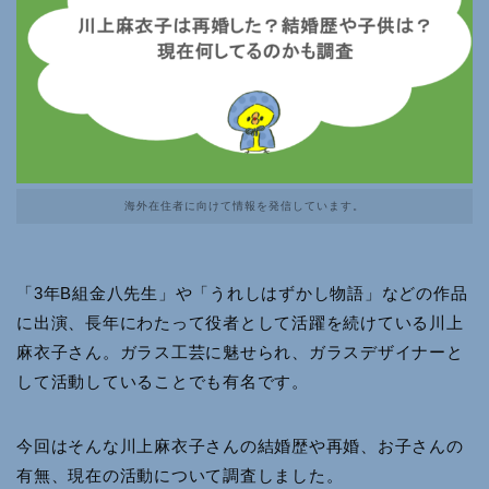
海外在住者に向けて情報を発信しています。
「3年B組金八先生」や「うれしはずかし物語」などの作品
に出演、長年にわたって役者として活躍を続けている川上
麻衣子さん。ガラス工芸に魅せられ、ガラスデザイナーと
して活動していることでも有名です。
今回はそんな川上麻衣子さんの結婚歴や再婚、お子さんの
有無、現在の活動について調査しました。