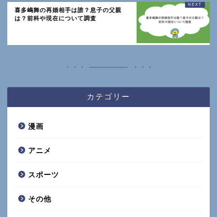
喜多嶋舞の再婚相手は誰？息子の父親
は？前科や現在について調査
カテゴリー
漫画
アニメ
スポーツ
その他