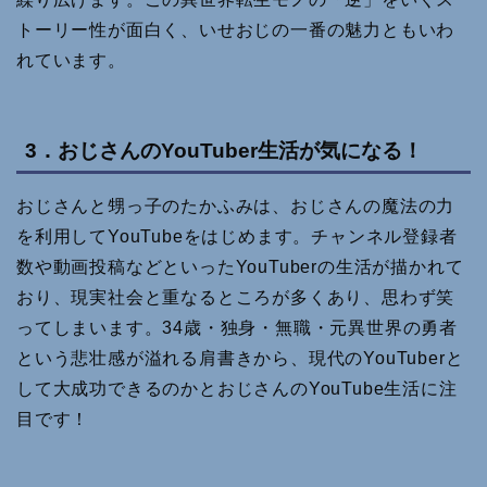
トーリー性が面白く、いせおじの一番の魅力ともいわ
れています。
3．おじさんのYouTuber生活が気になる！
おじさんと甥っ子のたかふみは、おじさんの魔法の力
を利用してYouTubeをはじめます。チャンネル登録者
数や動画投稿などといったYouTuberの生活が描かれて
おり、現実社会と重なるところが多くあり、思わず笑
ってしまいます。34歳・独身・無職・元異世界の勇者
という悲壮感が溢れる肩書きから、現代のYouTuberと
して大成功できるのかとおじさんのYouTube生活に注
目です！