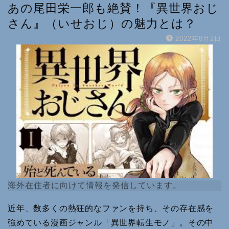
あの尾田栄一郎も絶賛！『異世界おじ
さん』（いせおじ）の魅力とは？
2022年8月2日
海外在住者に向けて情報を発信しています。
近年、数多くの熱狂的なファンを持ち、その存在感を
強めている漫画ジャンル「異世界転生モノ」。その中