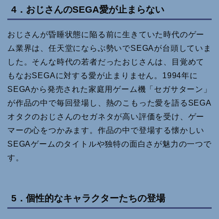
4．おじさんのSEGA愛が止まらない
おじさんが昏睡状態に陥る前に生きていた時代のゲー
ム業界は、任天堂にならぶ勢いでSEGAが台頭していま
した。そんな時代の若者だったおじさんは、目覚めて
もなおSEGAに対する愛が止まりません。1994年に
SEGAから発売された家庭用ゲーム機「セガサターン」
が作品の中で毎回登場し、熱のこもった愛を語るSEGA
オタクのおじさんのセガネタが高い評価を受け、ゲー
マーの心をつかみます。作品の中で登場する懐かしい
SEGAゲームのタイトルや独特の面白さが魅力の一つで
す。
5．個性的なキャラクターたちの登場