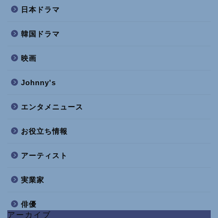
日本ドラマ
韓国ドラマ
映画
Johnny's
エンタメニュース
お役立ち情報
アーティスト
実業家
俳優
アーカイブ