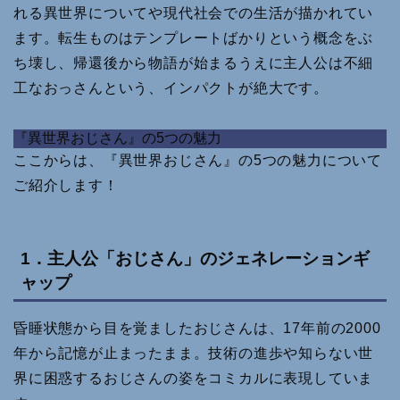
れる異世界についてや現代社会での生活が描かれてい
ます。転生ものはテンプレートばかりという概念をぶ
ち壊し、帰還後から物語が始まるうえに主人公は不細
工なおっさんという、インパクトが絶大です。
『異世界おじさん』の5つの魅力
ここからは、『異世界おじさん』の5つの魅力について
ご紹介します！
1．主人公「おじさん」のジェネレーションギ
ャップ
昏睡状態から目を覚ましたおじさんは、17年前の2000
年から記憶が止まったまま。技術の進歩や知らない世
界に困惑するおじさんの姿をコミカルに表現していま