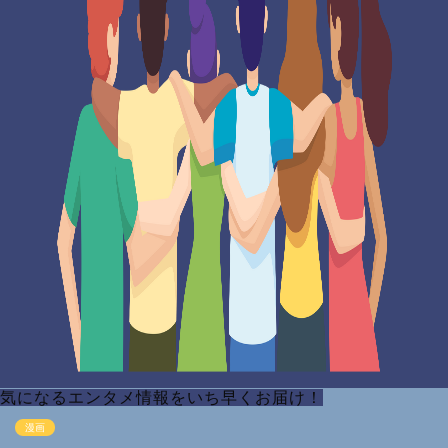
気になるエンタメ情報をいち早くお届け！
漫画