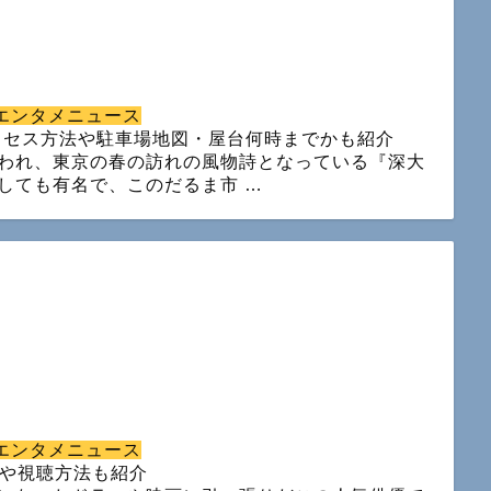
エンタメニュース
アクセス方法や駐車場地図・屋台何時までかも紹介
われ、東京の春の訪れの風物詩となっている『深大
しても有名で、このだるま市 …
エンタメニュース
間や視聴方法も紹介