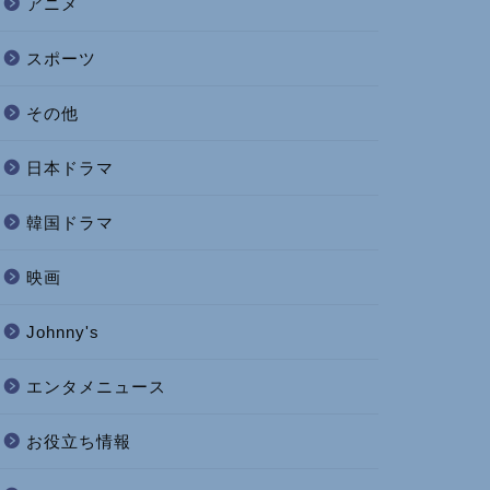
アニメ
スポーツ
その他
日本ドラマ
韓国ドラマ
映画
Johnny's
エンタメニュース
お役立ち情報