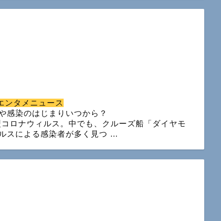
エンタメニュース
や感染のはじまりいつから？
型コロナウィルス。中でも、クルーズ船「ダイヤモ
ルスによる感染者が多く見つ …