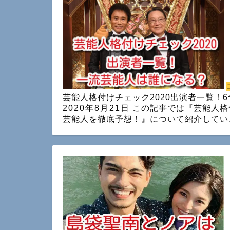
芸能人格付けチェック2020出演者一覧！
2020年8月21日
この記事では『芸能人格
芸能人を徹底予想！』について紹介していき