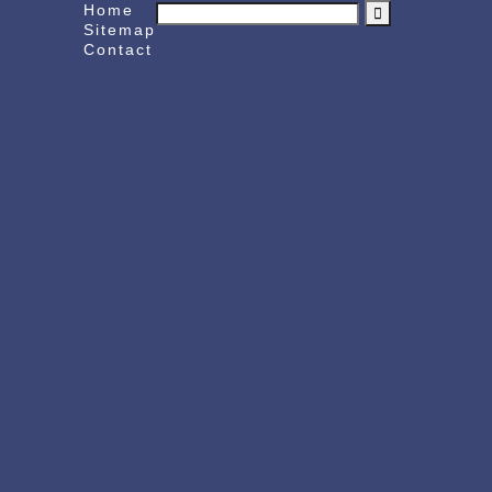
Home
Sitemap
Contact