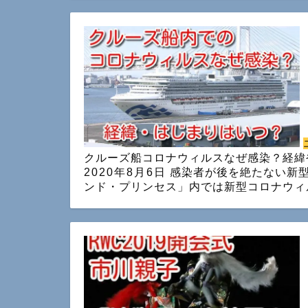
クルーズ船コロナウィルスなぜ感染？経緯
2020年8月6日
感染者が後を絶たない新
ンド・プリンセス」内では新型コロナウィ