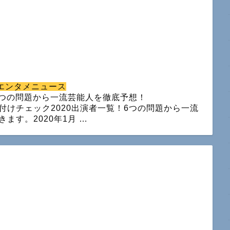
エンタメニュース
6つの問題から一流芸能人を徹底予想！
付けチェック2020出演者一覧！6つの問題から一流
ます。2020年1月 …